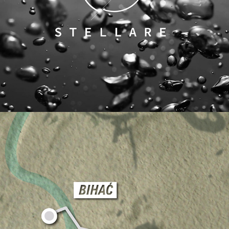
Stellare