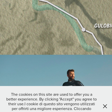
Sette Storie RAI1
The cookies on this site are used to offer you a
better experience. By clicking "Accept" you agree to
their use.I cookie di questo sito vengono utilizzati
per offrirti una migliore esperienza. Cliccando