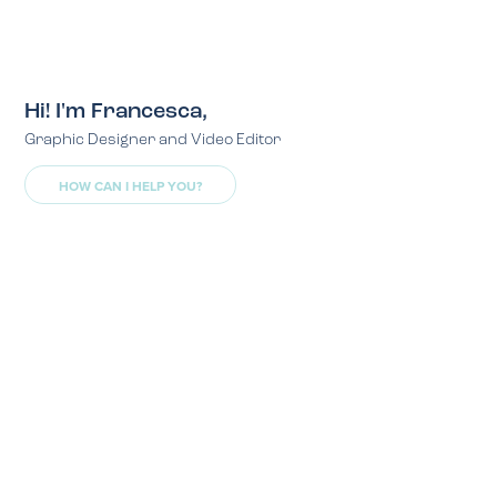
Hi! I'm Francesca,
Graphic Designer and Video Editor
HOW CAN I HELP YOU?