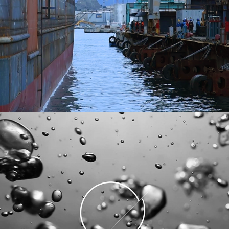
T.Mariotti